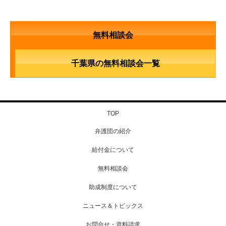
無料相談会
千葉県の無料相談会一覧
TOP
弁護団の紹介
給付金について
無料相談会
助成制度について
ニュース＆トピックス
お問合せ・資料請求