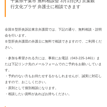
千葉県千葉市 無料相談会 3月1日(火) 京葉銀
行文化プラザ 弁護士に相談できます
全国Ｂ型肝炎訴訟東京弁護団では、下記の通り、無料相談・説明
会を行います。
Ｂ型肝炎弁護団の弁護士に無料で相談できますので、ご利用くだ
さい。
・参加を希望される方には、事前にお電話（043-225-1461）ま
たは下記リンク先のメールフォームでのご予約をお願いしていま
す。
・予約のない方もお待たせするかもしれませんが、誠実に対応し
ますので、おこしください。
・原則として個別相談になります。
・相談したい資料があればお持ちください。