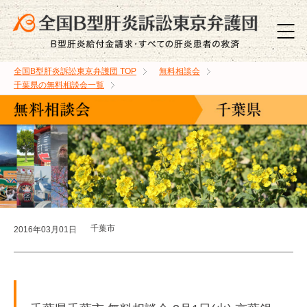
全国B型肝炎訴訟東京弁護団
TOP
無料相談会
千葉県の無料相談会一覧
千葉市
2016年03月01日