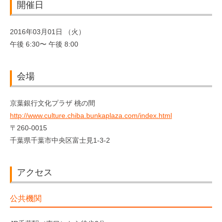
開催日
2016年03月01日 （火）
午後 6:30〜 午後 8:00
会場
京葉銀行文化プラザ 桃の間
http://www.culture.chiba.bunkaplaza.com/index.html
〒260-0015
千葉県千葉市中央区富士見1-3-2
アクセス
公共機関