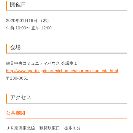
開催日
2020年01月16日 （木）
午前 10:00〜 正午 12:00
会場
鶴見中央コミュニティハウス 会議室１
http://www.npo-ttk.jp/tsurumichuo_ch/tsurumichuo_info.html
〒230-0051
アクセス
公共機関
ＪＲ京浜東北線 鶴見駅東口 徒歩１分