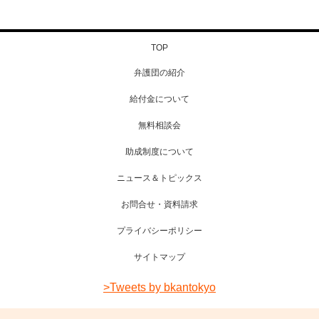
TOP
弁護団の紹介
給付金について
無料相談会
助成制度について
ニュース＆トピックス
お問合せ・資料請求
プライバシーポリシー
サイトマップ
>Tweets by bkantokyo