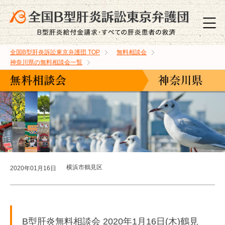
全国B型肝炎訴訟東京弁護団
TOP
無料相談会
神奈川県の無料相談会一覧
横浜市鶴見区
2020年01月16日
B型肝炎無料相談会 2020年1月16日(木)鶴見