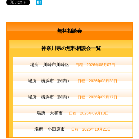
無料相談会
神奈川県の無料相談会一覧
場所 川崎市川崎区
日程 2026年08月07日
場所 横浜市（関内）
日程 2026年08月28日
場所 横浜市（関内）
日程 2026年09月17日
場所 大和市
日程 2026年09月18日
場所 小田原市
日程 2026年10月21日