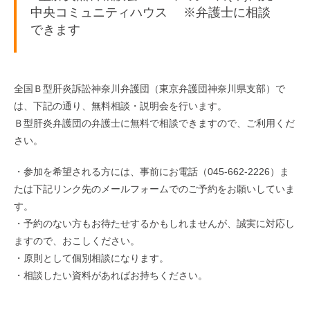
中央コミュニティハウス ※弁護士に相談
できます
全国Ｂ型肝炎訴訟神奈川弁護団（東京弁護団神奈川県支部）で
は、下記の通り、無料相談・説明会を行います。
Ｂ型肝炎弁護団の弁護士に無料で相談できますので、ご利用くだ
さい。
・参加を希望される方には、事前にお電話（045-662-2226）ま
たは下記リンク先のメールフォームでのご予約をお願いしていま
す。
・予約のない方もお待たせするかもしれませんが、誠実に対応し
ますので、おこしください。
・原則として個別相談になります。
・相談したい資料があればお持ちください。