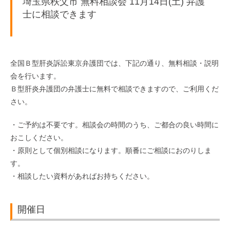
埼玉県秩父市 無料相談会 11月14日(土) 弁護
士に相談できます
全国Ｂ型肝炎訴訟東京弁護団では、下記の通り、無料相談・説明
会を行います。
Ｂ型肝炎弁護団の弁護士に無料で相談できますので、ご利用くだ
さい。
・ご予約は不要です。相談会の時間のうち、ご都合の良い時間に
おこしください。
・原則として個別相談になります。順番にご相談におのりしま
す。
・相談したい資料があればお持ちください。
開催日