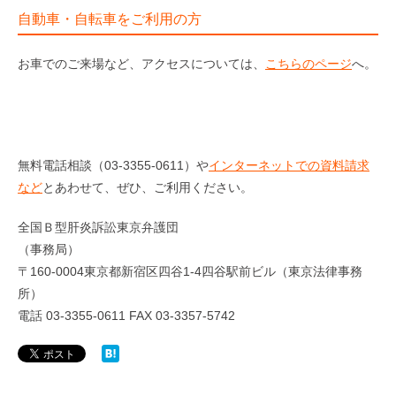
自動車・自転車をご利用の方
お車でのご来場など、アクセスについては、
こちらのページ
へ。
無料電話相談（03-3355-0611）や
インターネットでの資料請求
など
とあわせて、ぜひ、ご利用ください。
全国Ｂ型肝炎訴訟東京弁護団
（事務局）
〒160-0004東京都新宿区四谷1-4四谷駅前ビル（東京法律事務
所）
電話 03-3355-0611 FAX 03-3357-5742