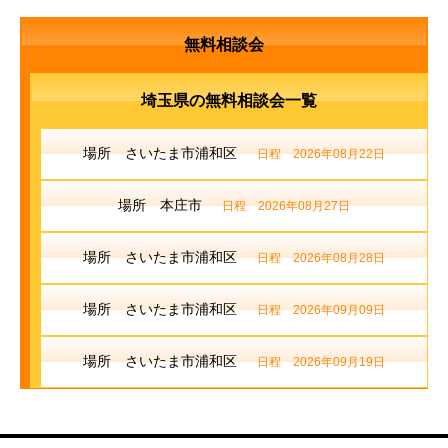
無料相談会
埼玉県の無料相談会一覧
場所 さいたま市浦和区
日程 2026年08月22日
場所 本庄市
日程 2026年08月27日
場所 さいたま市浦和区
日程 2026年08月28日
場所 さいたま市浦和区
日程 2026年09月09日
場所 さいたま市浦和区
日程 2026年09月19日