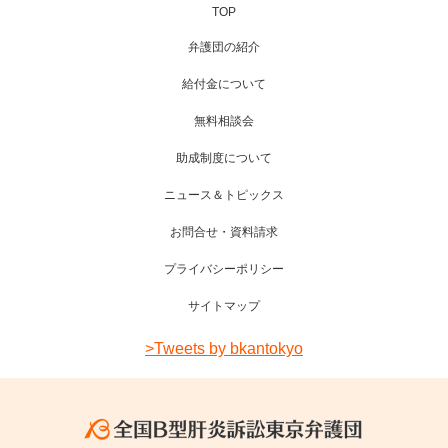
TOP
弁護団の紹介
給付金について
無料相談会
助成制度について
ニュース＆トピックス
お問合せ・資料請求
プライバシーポリシー
サイトマップ
>Tweets by bkantokyo