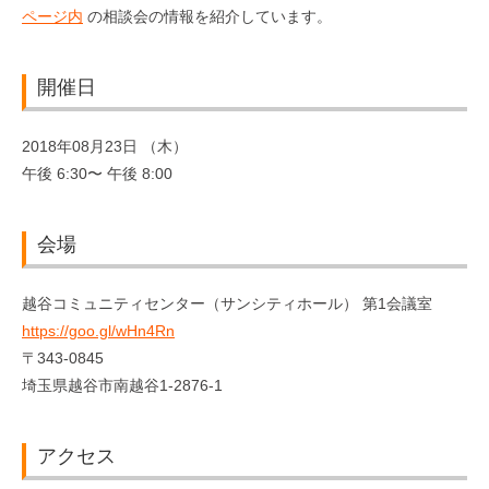
ページ内
の相談会の情報を紹介しています。
開催日
2018年08月23日 （木）
午後 6:30〜 午後 8:00
会場
越谷コミュニティセンター（サンシティホール） 第1会議室
https://goo.gl/wHn4Rn
〒343-0845
埼玉県越谷市南越谷1-2876-1
アクセス