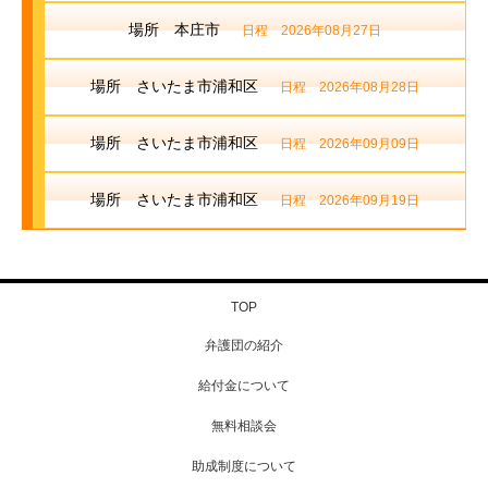
場所 本庄市
日程 2026年08月27日
場所 さいたま市浦和区
日程 2026年08月28日
場所 さいたま市浦和区
日程 2026年09月09日
場所 さいたま市浦和区
日程 2026年09月19日
TOP
弁護団の紹介
給付金について
無料相談会
助成制度について