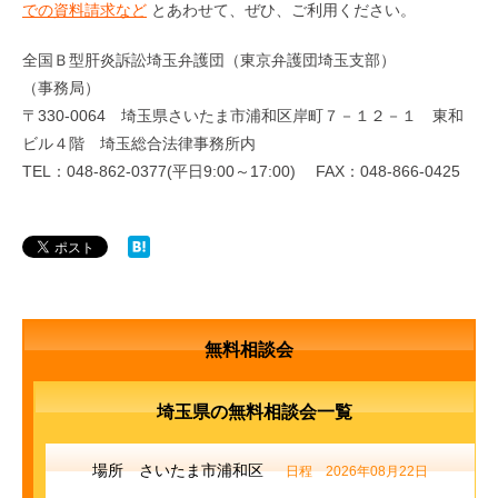
での資料請求など
とあわせて、ぜひ、ご利用ください。
全国Ｂ型肝炎訴訟埼玉弁護団（東京弁護団埼玉支部）
（事務局）
〒330-0064 埼玉県さいたま市浦和区岸町７－１２－１ 東和
ビル４階 埼玉総合法律事務所内
TEL：048-862-0377(平日9:00～17:00) FAX：048-866-0425
無料相談会
埼玉県の無料相談会一覧
場所 さいたま市浦和区
日程 2026年08月22日