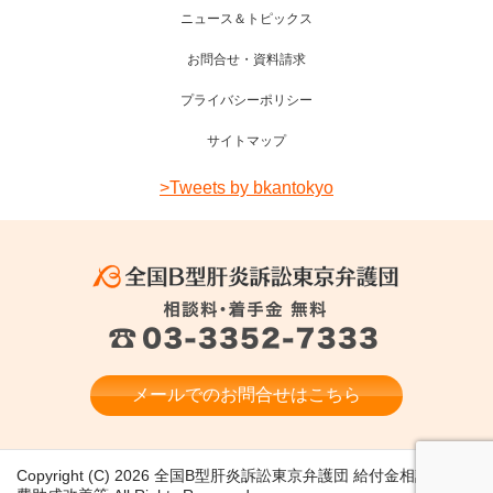
ニュース＆トピックス
お問合せ・資料請求
プライバシーポリシー
サイトマップ
>Tweets by bkantokyo
メールでのお問合せはこちら
Copyright (C) 2026 全国B型肝炎訴訟東京弁護団 給付金相談 医療