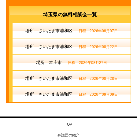
埼玉県の無料相談会一覧
場所 さいたま市浦和区
日程 2026年08月07日
場所 さいたま市浦和区
日程 2026年08月22日
場所 本庄市
日程 2026年08月27日
場所 さいたま市浦和区
日程 2026年08月28日
場所 さいたま市浦和区
日程 2026年09月09日
TOP
弁護団の紹介