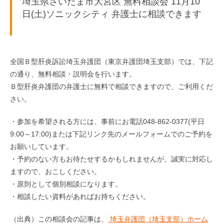
埼玉県さいたま市大宮区 無料相談会 11月10
日(土)ソニックシティ 弁護士に相談できます
全国Ｂ型肝炎訴訟埼玉弁護団（東京弁護団埼玉支部）では、下記
の通り、無料相談・説明会を行います。
Ｂ型肝炎弁護団の弁護士に無料で相談できますので、ご利用くだ
さい。
・参加を希望される方には、事前にお電話048-862-0377(平日
9:00～17:00)または下記リンク先のメールフォームでのご予約を
お願いしています。
・予約のない方もお待たせするかもしれませんが、誠実に対応し
ますので、おこしください。
・原則として個別相談になります。
・相談したい資料があればお持ちください。
（出典）この相談会の記事は、
埼玉弁護団（埼玉支部）ホーム