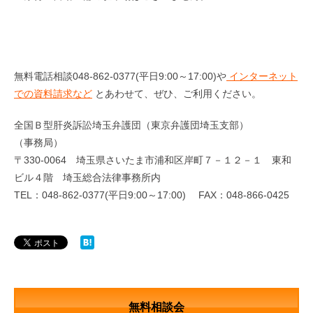
無料電話相談048-862-0377(平日9:00～17:00)や
インターネット
での資料請求など
とあわせて、ぜひ、ご利用ください。
全国Ｂ型肝炎訴訟埼玉弁護団（東京弁護団埼玉支部）
（事務局）
〒330-0064 埼玉県さいたま市浦和区岸町７－１２－１ 東和
ビル４階 埼玉総合法律事務所内
TEL：048-862-0377(平日9:00～17:00) FAX：048-866-0425
無料相談会