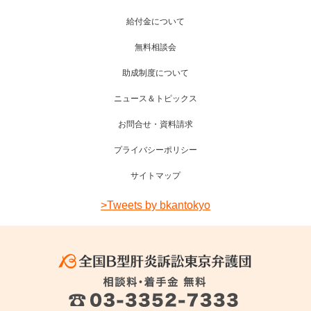
給付金について
無料相談会
助成制度について
ニュース＆トピックス
お問合せ・資料請求
プライバシーポリシー
サイトマップ
>Tweets by bkantokyo