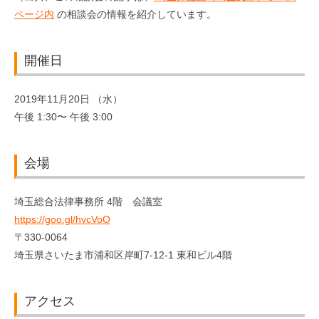
ページ内
の相談会の情報を紹介しています。
開催日
2019年11月20日 （水）
午後 1:30〜 午後 3:00
会場
埼玉総合法律事務所 4階 会議室
https://goo.gl/hvcVoO
〒330-0064
埼玉県さいたま市浦和区岸町7-12-1 東和ビル4階
アクセス