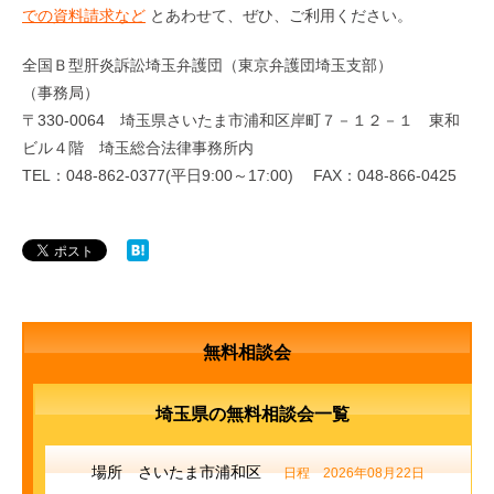
での資料請求など
とあわせて、ぜひ、ご利用ください。
全国Ｂ型肝炎訴訟埼玉弁護団（東京弁護団埼玉支部）
（事務局）
〒330-0064 埼玉県さいたま市浦和区岸町７－１２－１ 東和
ビル４階 埼玉総合法律事務所内
TEL：048-862-0377(平日9:00～17:00) FAX：048-866-0425
無料相談会
埼玉県の無料相談会一覧
場所 さいたま市浦和区
日程 2026年08月22日