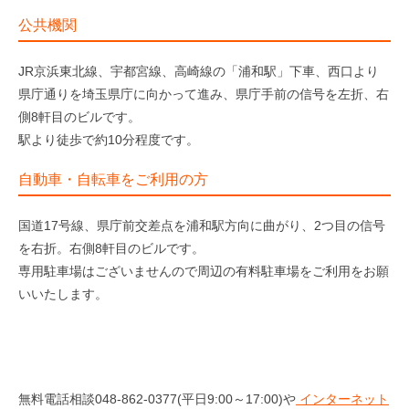
公共機関
JR京浜東北線、宇都宮線、高崎線の「浦和駅」下車、西口より
県庁通りを埼玉県庁に向かって進み、県庁手前の信号を左折、右
側8軒目のビルです。
駅より徒歩で約10分程度です。
自動車・自転車をご利用の方
国道17号線、県庁前交差点を浦和駅方向に曲がり、2つ目の信号
を右折。右側8軒目のビルです。
専用駐車場はございませんので周辺の有料駐車場をご利用をお願
いいたします。
無料電話相談048-862-0377(平日9:00～17:00)や
インターネット