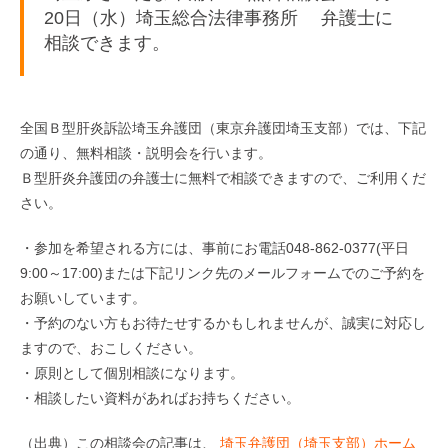
20日（水）埼玉総合法律事務所 弁護士に
相談できます。
全国Ｂ型肝炎訴訟埼玉弁護団（東京弁護団埼玉支部）では、下記
の通り、無料相談・説明会を行います。
Ｂ型肝炎弁護団の弁護士に無料で相談できますので、ご利用くだ
さい。
・参加を希望される方には、事前にお電話048-862-0377(平日
9:00～17:00)または下記リンク先のメールフォームでのご予約を
お願いしています。
・予約のない方もお待たせするかもしれませんが、誠実に対応し
ますので、おこしください。
・原則として個別相談になります。
・相談したい資料があればお持ちください。
（出典）この相談会の記事は、
埼玉弁護団（埼玉支部）ホーム