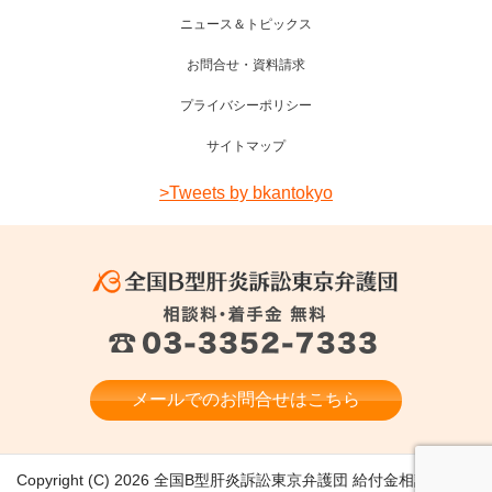
ニュース＆トピックス
お問合せ・資料請求
プライバシーポリシー
サイトマップ
>Tweets by bkantokyo
メールでのお問合せはこちら
Copyright (C) 2026 全国B型肝炎訴訟東京弁護団 給付金相談 医療