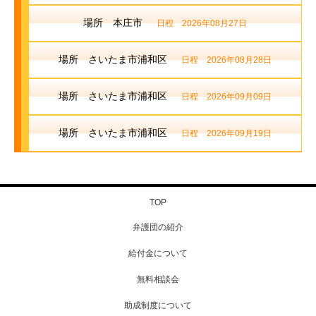
場所 本庄市
日程 2026年08月27日
場所 さいたま市浦和区
日程 2026年08月28日
場所 さいたま市浦和区
日程 2026年09月09日
場所 さいたま市浦和区
日程 2026年09月19日
TOP
弁護団の紹介
給付金について
無料相談会
助成制度について