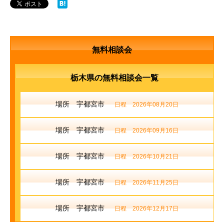
無料相談会
栃木県の無料相談会一覧
場所 宇都宮市
日程 2026年08月20日
場所 宇都宮市
日程 2026年09月16日
場所 宇都宮市
日程 2026年10月21日
場所 宇都宮市
日程 2026年11月25日
場所 宇都宮市
日程 2026年12月17日