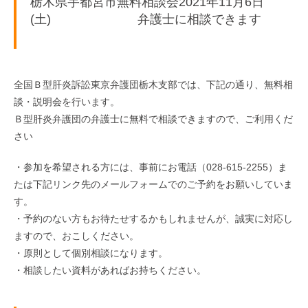
栃木県宇都宮市無料相談会2021年11月6日
(土) 弁護士に相談できます
全国Ｂ型肝炎訴訟東京弁護団栃木支部では、下記の通り、無料相
談・説明会を行います。
Ｂ型肝炎弁護団の弁護士に無料で相談できますので、ご利用くだ
さい
・参加を希望される方には、事前にお電話（028-615-2255）ま
たは下記リンク先のメールフォームでのご予約をお願いしていま
す。
・予約のない方もお待たせするかもしれませんが、誠実に対応し
ますので、おこしください。
・原則として個別相談になります。
・相談したい資料があればお持ちください。