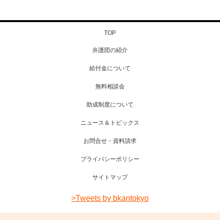
TOP
弁護団の紹介
給付金について
無料相談会
助成制度について
ニュース＆トピックス
お問合せ・資料請求
プライバシーポリシー
サイトマップ
>Tweets by bkantokyo