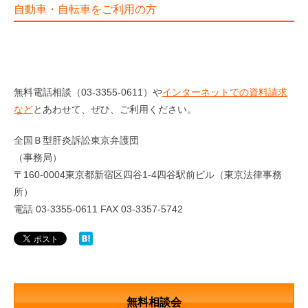
自動車・自転車をご利用の方
無料電話相談（03-3355-0611）や
インターネットでの資料請求
など
とあわせて、ぜひ、ご利用ください。
全国Ｂ型肝炎訴訟東京弁護団
（事務局）
〒160-0004東京都新宿区四谷1-4四谷駅前ビル（東京法律事務
所）
電話 03-3355-0611 FAX 03-3357-5742
無料相談会