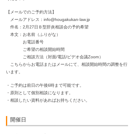
【メールでのご予約方法】
メールアドレス：info@hougakukan-law.jp
件名：2月27日Ｂ型肝炎相談会の予約希望
本文：お名前（ふりがな）
お電話番号
ご希望の相談開始時間
ご相談方法（対面/電話/ビデオ会議Zoom）
こちらからお電話またはメールにて、相談開始時間の調整を行
います。
・ご予約は前日の午後6時まで可能です。
・原則として個別相談になります。
・相談したい資料があればお持ちください。
開催日