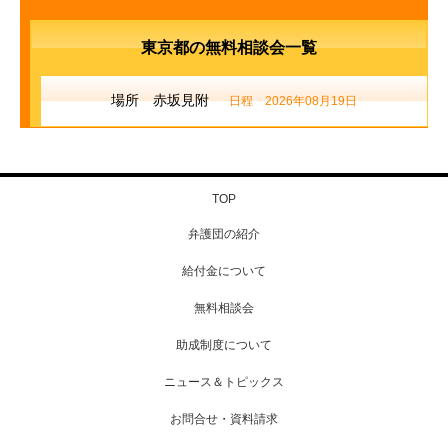
東京都の無料相談会一覧
場所 赤坂見附
日程 2026年08月19日
TOP
弁護団の紹介
給付金について
無料相談会
助成制度について
ニュース＆トピックス
お問合せ・資料請求