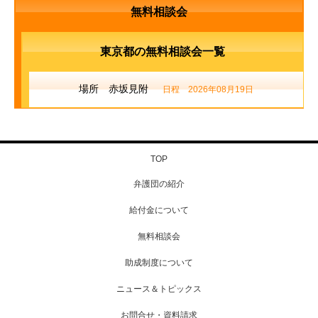
無料相談会
東京都の無料相談会一覧
場所 赤坂見附
日程 2026年08月19日
TOP
弁護団の紹介
給付金について
無料相談会
助成制度について
ニュース＆トピックス
お問合せ・資料請求