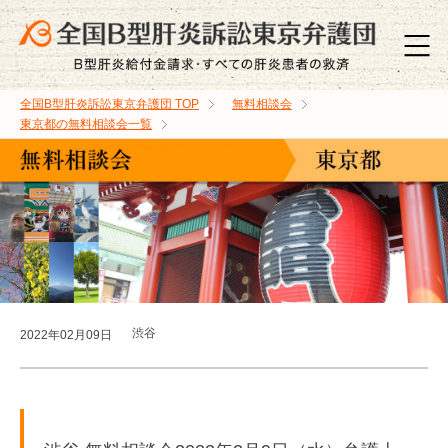
全国B型肝炎訴訟東京弁護団
TOP
無料相談会
東京都の無料相談会一覧
渋谷
2022年02月09日