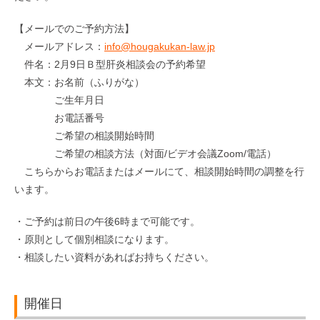
【メールでのご予約方法】
メールアドレス：
info@hougakukan-law.jp
件名：2月9日Ｂ型肝炎相談会の予約希望
本文：お名前（ふりがな）
ご生年月日
お電話番号
ご希望の相談開始時間
ご希望の相談方法（対面/ビデオ会議Zoom/電話）
こちらからお電話またはメールにて、相談開始時間の調整を行
います。
・ご予約は前日の午後6時まで可能です。
・原則として個別相談になります。
・相談したい資料があればお持ちください。
開催日