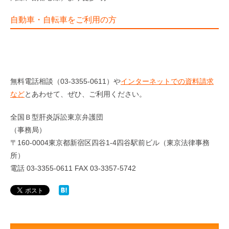
自動車・自転車をご利用の方
無料電話相談（03-3355-0611）や
インターネットでの資料請求
など
とあわせて、ぜひ、ご利用ください。
全国Ｂ型肝炎訴訟東京弁護団
（事務局）
〒160-0004東京都新宿区四谷1-4四谷駅前ビル（東京法律事務
所）
電話 03-3355-0611 FAX 03-3357-5742