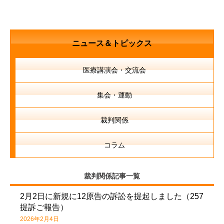
ニュース＆トピックス
医療講演会・交流会
集会・運動
裁判関係
コラム
裁判関係記事一覧
2月2日に新規に12原告の訴訟を提起しました（257
提訴ご報告）
2026年2月4日