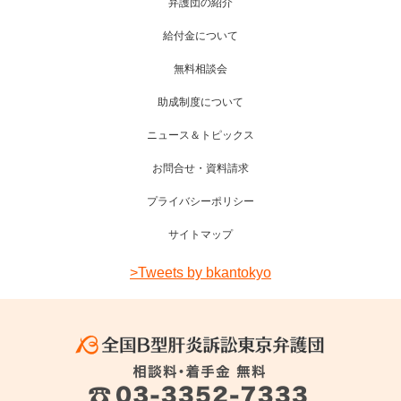
弁護団の紹介
給付金について
無料相談会
助成制度について
ニュース＆トピックス
お問合せ・資料請求
プライバシーポリシー
サイトマップ
>Tweets by bkantokyo