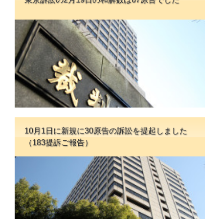
10月1日に新規に30原告の訴訟を提起しました
（183提訴ご報告）