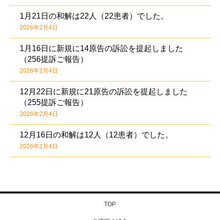
1月21日の和解は22人（22患者）でした。
2026年2月4日
1月16日に新規に14原告の訴訟を提起しました
（256提訴ご報告）
2026年2月4日
12月22日に新規に21原告の訴訟を提起しました
（255提訴ご報告）
2026年2月4日
12月16日の和解は12人（12患者）でした。
2026年2月4日
TOP