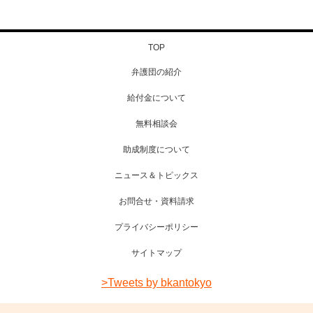
TOP
弁護団の紹介
給付金について
無料相談会
助成制度について
ニュース＆トピックス
お問合せ・資料請求
プライバシーポリシー
サイトマップ
>Tweets by bkantokyo