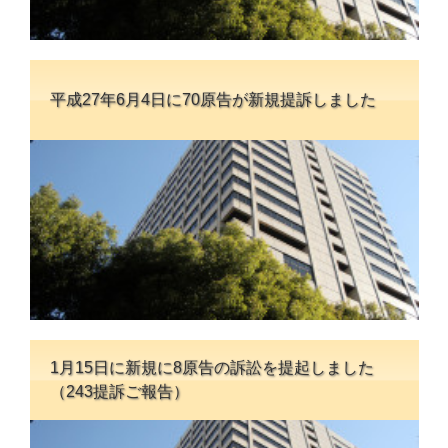
平成27年6月4日に70原告が新規提訴しました
1月15日に新規に8原告の訴訟を提起しました
（243提訴ご報告）