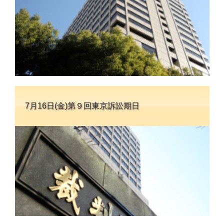
7月16日(金)第９回東京訴訟期日