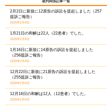
裁判関係記事一覧
2月2日に新規に12原告の訴訟を提起しました（257
提訴ご報告）
2026年2月4日
1月21日の和解は22人（22患者）でした。
2026年2月4日
1月16日に新規に14原告の訴訟を提起しました
（256提訴ご報告）
2026年2月4日
12月22日に新規に21原告の訴訟を提起しました
（255提訴ご報告）
2026年2月4日
12月16日の和解は12人（12患者）でした。
2026年2月4日