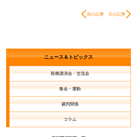
前の記事
次の記事
ニュース＆トピックス
医療講演会・交流会
集会・運動
裁判関係
コラム