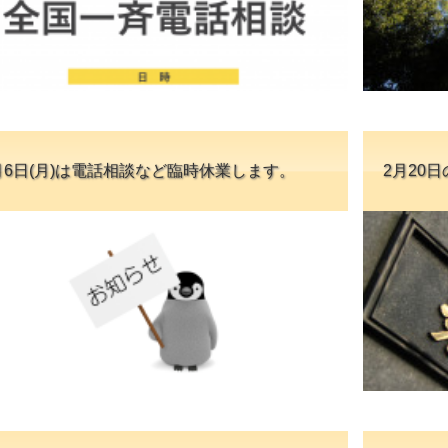
月6日(月)は電話相談など臨時休業します。
2月20