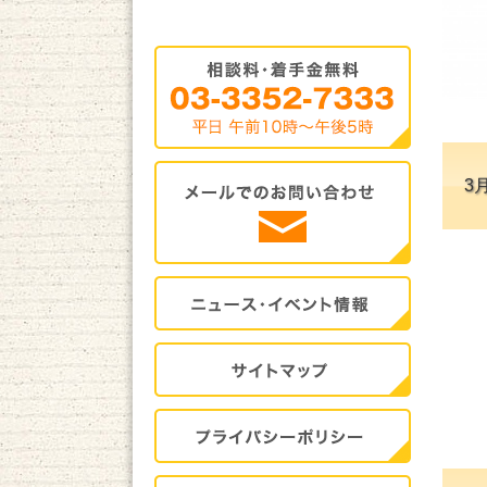
相談料・着手金無料
3
メールでのお問合せ
イベント・ニュース
サイトマップ
プライバシー・ポリシー