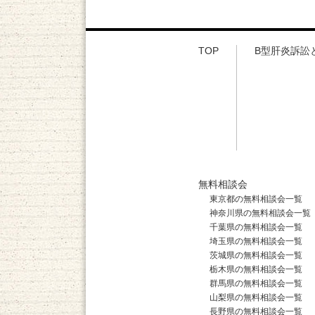
TOP
B型肝炎訴訟
無料相談会
東京都の無料相談会一覧
神奈川県の無料相談会一覧
千葉県の無料相談会一覧
埼玉県の無料相談会一覧
茨城県の無料相談会一覧
栃木県の無料相談会一覧
群馬県の無料相談会一覧
山梨県の無料相談会一覧
長野県の無料相談会一覧