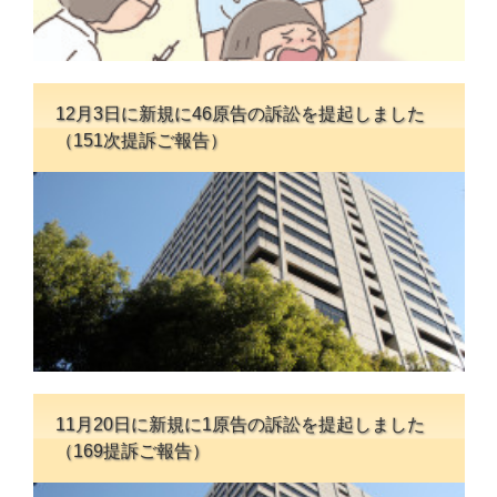
12月3日に新規に46原告の訴訟を提起しました
（151次提訴ご報告）
11月20日に新規に1原告の訴訟を提起しました
（169提訴ご報告）