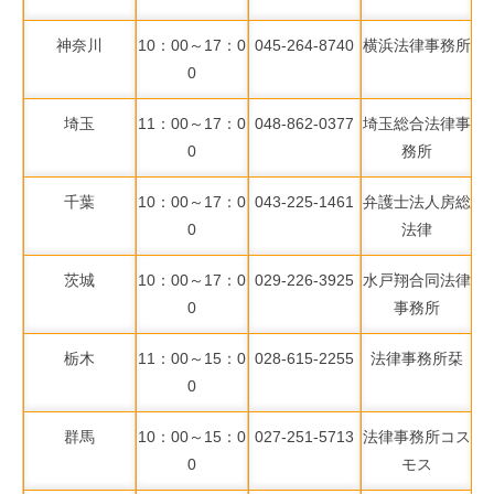
神奈川
10：00～17：0
045-264-8740
横浜法律事務所
0
埼玉
11：00～17：0
048-862-0377
埼玉総合法律事
0
務所
千葉
10：00～17：0
043-225-1461
弁護士法人房総
0
法律
茨城
10：00～17：0
029-226-3925
水戸翔合同法律
0
事務所
栃木
11：00～15：0
028-615-2255
法律事務所栞
0
群馬
10：00～15：0
027-251-5713
法律事務所コス
0
モス