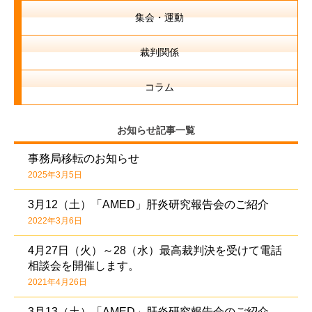
集会・運動
裁判関係
コラム
お知らせ記事一覧
事務局移転のお知らせ
2025年3月5日
3月12（土）「AMED」肝炎研究報告会のご紹介
2022年3月6日
4月27日（火）～28（水）最高裁判決を受けて電話
相談会を開催します。
2021年4月26日
3月13（土）「AMED」肝炎研究報告会のご紹介