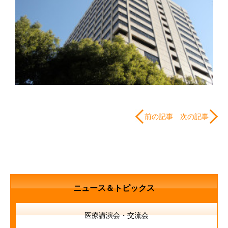
前の記事
次の記事
ニュース＆トピックス
医療講演会・交流会