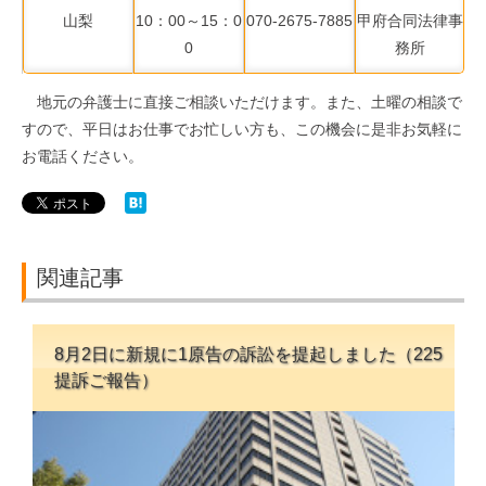
山梨
10：00～15：0
070-2675-7885
甲府合同法律事
0
務所
地元の弁護士に直接ご相談いただけます。また、土曜の相談で
すので、平日はお仕事でお忙しい方も、この機会に是非お気軽に
お電話ください。
関連記事
8月2日に新規に1原告の訴訟を提起しました（225
提訴ご報告）