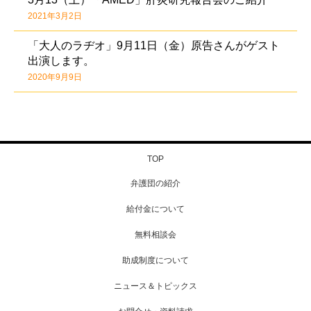
2021年3月2日
「大人のラヂオ」9月11日（金）原告さんがゲスト
出演します。
2020年9月9日
TOP
弁護団の紹介
給付金について
無料相談会
助成制度について
ニュース＆トピックス