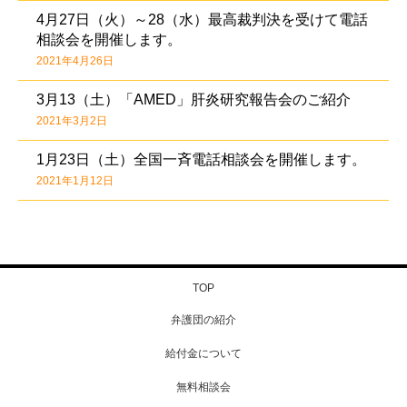
4月27日（火）～28（水）最高裁判決を受けて電話
相談会を開催します。
2021年4月26日
3月13（土）「AMED」肝炎研究報告会のご紹介
2021年3月2日
1月23日（土）全国一斉電話相談会を開催します。
2021年1月12日
TOP
弁護団の紹介
給付金について
無料相談会