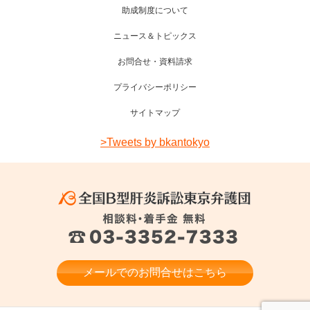
助成制度について
ニュース＆トピックス
お問合せ・資料請求
プライバシーポリシー
サイトマップ
>Tweets by bkantokyo
メールでのお問合せはこちら