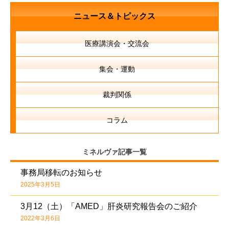
ニュース＆トピックス
医療講演会・交流会
集会・運動
裁判関係
コラム
ミネルヴァ記事一覧
事務局移転のお知らせ
2025年3月5日
3月12（土）「AMED」肝炎研究報告会のご紹介
2022年3月6日