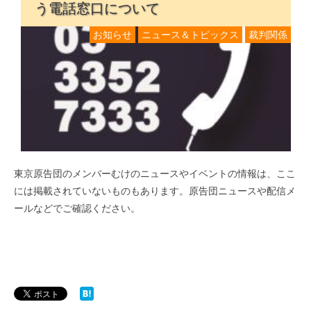
う電話窓口について
お知らせ
ニュース＆トピックス
裁判関係
東京原告団のメンバーむけのニュースやイベントの情報は、ここ
には掲載されていないものもあります。原告団ニュースや配信メ
ールなどでご確認ください。