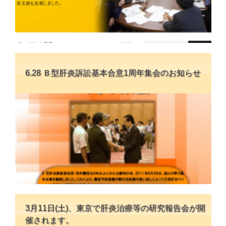
6.28 Ｂ型肝炎訴訟基本合意1周年集会のお知らせ
3月11日(土)、東京で肝炎治療等の研究報告会が開
催されます。