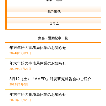
裁判関係
コラム
集会・運動記事一覧
年末年始の事務局休業のお知らせ
2024年12月24日
年末年始の事務局休業のお知らせ
2022年12月28日
3月12（土）「AMED」肝炎研究報告会のご紹介
2022年3月6日
年末年始の事務局休業のお知らせ
2021年12月28日