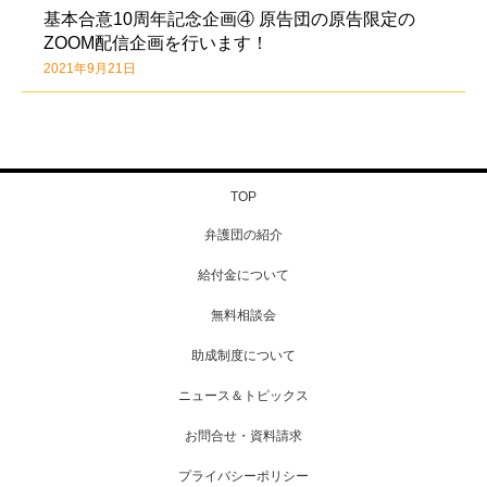
基本合意10周年記念企画④ 原告団の原告限定の
ZOOM配信企画を行います！
2021年9月21日
TOP
弁護団の紹介
給付金について
無料相談会
助成制度について
ニュース＆トピックス
お問合せ・資料請求
プライバシーポリシー