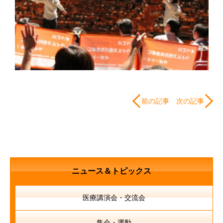
前の記事
次の記事
ニュース＆トピックス
医療講演会・交流会
集会・運動